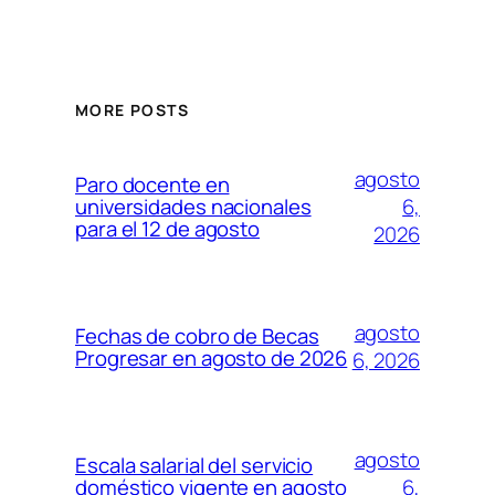
MORE POSTS
agosto
Paro docente en
6,
universidades nacionales
para el 12 de agosto
2026
agosto
Fechas de cobro de Becas
Progresar en agosto de 2026
6, 2026
agosto
Escala salarial del servicio
6,
doméstico vigente en agosto