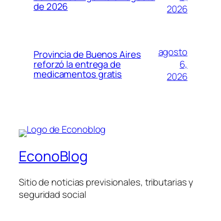
de 2026
2026
agosto
Provincia de Buenos Aires
6,
reforzó la entrega de
medicamentos gratis
2026
EconoBlog
Sitio de noticias previsionales, tributarias y
seguridad social