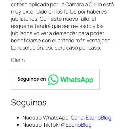
criterio aplicado por la Cámara a Cirillo está
muy extendido en los fallos por haberes
jubilatorios. Con este nuevo fallo, el
esquema tendrá que ser revisado y los
jubilados volver a demandar para poder
beneficiarse con el criterio más ventajoso.
La resolución, así, será caso por caso.
Clarín
Seguinos
Nuestro WhatsApp:
Canal EconoBlog
.
Nuestro TikTok:
@EconoBlog
.