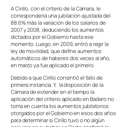
A Cirillo, con el criterio de la Cámara, le
correspondería una jubilación ajustada del
88.6% más la variación de los salarios de
2007 y 2008, deduciendo los aumentos
dictados por el Gobierno hasta ese
momento. Luego, en 2009, entró a regir la
ley de movilidad, que define aumentos
automáticos de haberes dos veces al año,
en marzo ya fue aplicado el primero.
Debido a que Cirillo consintió el fallo de
primera instancia. Y, la disposición de la
Cámara de extender en el tiempo la
aplicación del criterio aplicado en Badaro no
toma en cuenta los aumentos jubilatorios
otorgados por el Gobierno en esos dos años
para determinar si Cirillo tuvo o no algún