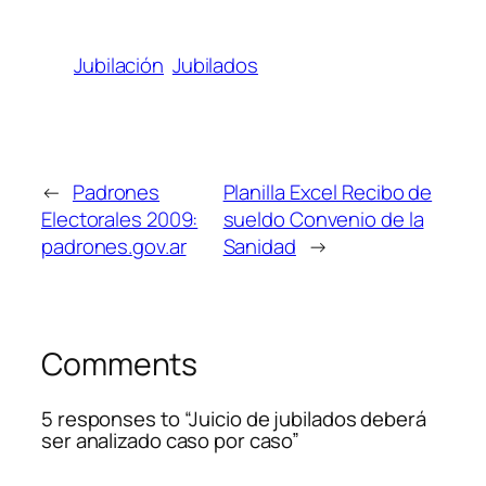
Jubilación
Jubilados
←
Padrones
Planilla Excel Recibo de
Electorales 2009:
sueldo Convenio de la
padrones.gov.ar
Sanidad
→
Comments
5 responses to “Juicio de jubilados deberá
ser analizado caso por caso”