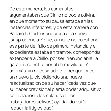
De está manera, los camaristas
argumentaban que Cirillo no podía adivinar
en que momento su causa estaba en las
instancias inferiores, y de esta manera con
Badaro la Corte inauguraría una nueva
jurisprudencia. Y que, aunque no cuestionó
esa parte del fallo de primera instancia y el
expediente estaba en trámite, correspondía
extenderle a Cirillo, por ser irrenunciable, la
garantía constitucional de movilidad. Y
además sin necesidad de tener que hacer
un nuevo juicio pidiendo una nueva
reactualización de su haber “cada vez que
su haber previsional pierda poder adquisitivo
con relación a los salarios de los
trabajadores activos”, ayudando así “a
reducir la litigiosidad”.