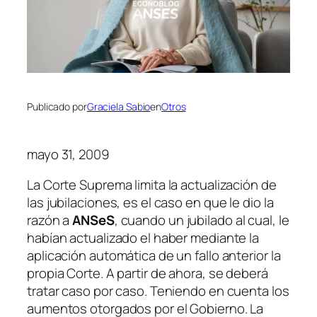
Publicado por
Graciela Sabio
en
Otros
mayo 31, 2009
La Corte Suprema limita la actualización de
las jubilaciones, es el caso en que le dio la
razón a
ANSeS
, cuando un jubilado al cual, le
habían actualizado el haber mediante la
aplicación automática de un fallo anterior la
propia Corte. A partir de ahora, se deberá
tratar caso por caso. Teniendo en cuenta los
aumentos otorgados por el Gobierno. La