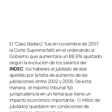
El “Caso Badaro”, fue en noviembre de 2007,
la Corte Suprema falló en el ordenando al
Gobierno que aumentara un 88,6% ajustado
según la evolución de los salarios del
INDEC
, los haberes al jubilado de ese
apellido por la falta de aumento de las
jubilaciones entre 2002 y 2006. De esta
manera, el máximo tribunal fijó
jurisprudencia en un tema que tiene un
impacto económico importante: 1,1 millón de
jubilados quedaron en condiciones de