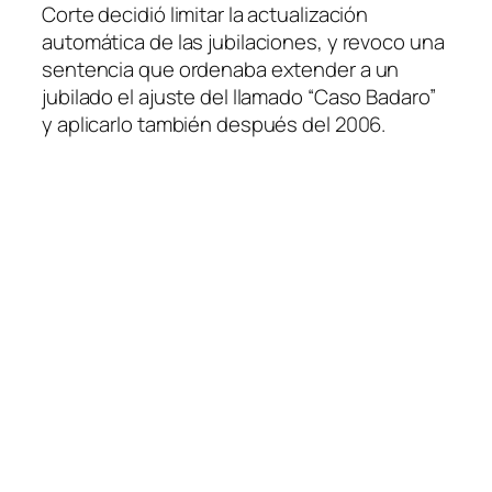
Corte decidió limitar la actualización
automática de las jubilaciones, y revoco una
sentencia que ordenaba extender a un
jubilado el ajuste del llamado “Caso Badaro”
y aplicarlo también después del 2006.