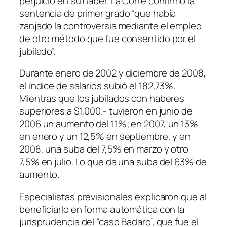
perjuicio en su haber. La Corte confirmó la
sentencia de primer grado “que había
zanjado la controversia mediante el empleo
de otro método que fue consentido por el
jubilado”.
Durante enero de 2002 y diciembre de 2008,
el índice de salarios subió el 182,73%.
Mientras que los jubilados con haberes
superiores a $1.000.- tuvieron en junio de
2006 un aumento del 11%; en 2007, un 13%
en enero y un 12,5% en septiembre, y en
2008, una suba del 7,5% en marzo y otro
7,5% en julio. Lo que da una suba del 63% de
aumento.
Especialistas previsionales explicaron que al
beneficiarlo en forma automática con la
jurisprudencia del “caso Badaro”, que fue el