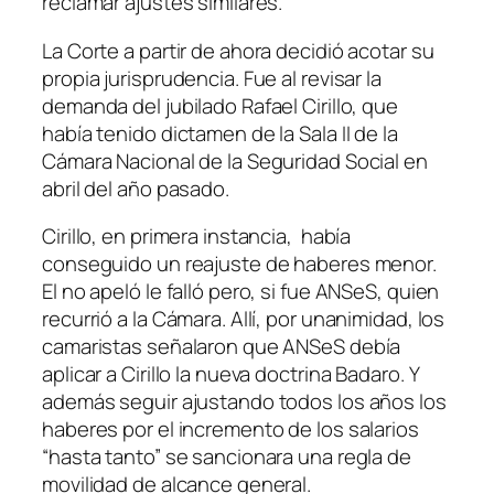
reclamar ajustes similares.
La Corte a partir de ahora decidió acotar su
propia jurisprudencia. Fue al revisar la
demanda del jubilado Rafael Cirillo, que
había tenido dictamen de la Sala II de la
Cámara Nacional de la Seguridad Social en
abril del año pasado.
Cirillo, en primera instancia, había
conseguido un reajuste de haberes menor.
El no apeló le falló pero, si fue ANSeS, quien
recurrió a la Cámara. Allí, por unanimidad, los
camaristas señalaron que ANSeS debía
aplicar a Cirillo la nueva doctrina Badaro. Y
además seguir ajustando todos los años los
haberes por el incremento de los salarios
“hasta tanto” se sancionara una regla de
movilidad de alcance general.