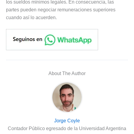
los sueldos mínimos legales. En consecuencia, las
partes pueden negociar remuneraciones superiores
cuando así lo acuerden.
About The Author
Jorge Coyle
Contador Público egresado de la Universidad Argentina