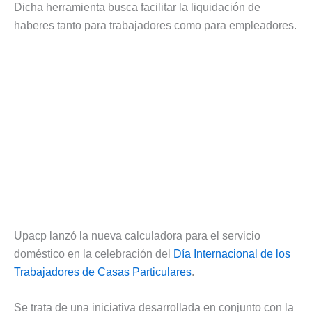
Dicha herramienta busca facilitar la liquidación de
haberes tanto para trabajadores como para empleadores.
Upacp lanzó la nueva calculadora para el servicio
doméstico en la celebración del
Día Internacional de los
Trabajadores de Casas Particulares
.
Se trata de una iniciativa desarrollada en conjunto con la