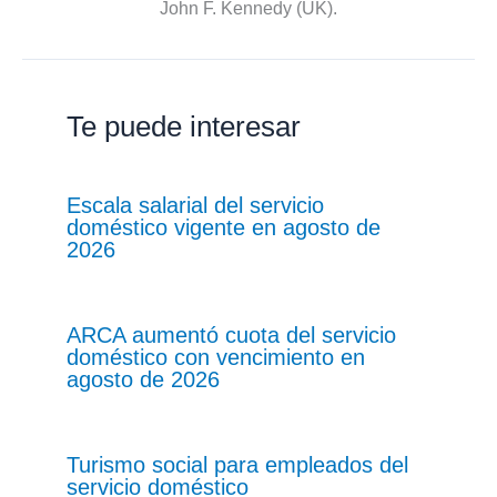
John F. Kennedy (UK).
Te puede interesar
Escala salarial del servicio
doméstico vigente en agosto de
2026
ARCA aumentó cuota del servicio
doméstico con vencimiento en
agosto de 2026
Turismo social para empleados del
servicio doméstico