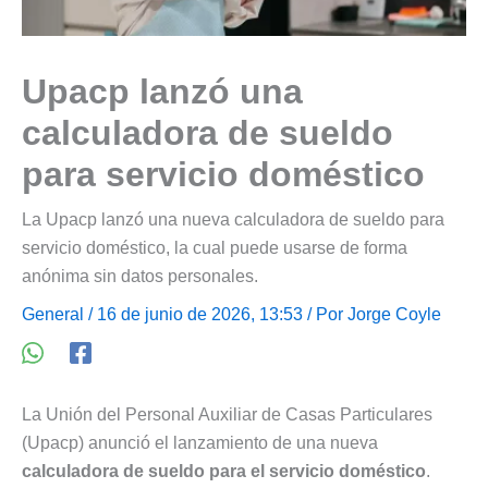
Upacp lanzó una
calculadora de sueldo
para servicio doméstico
La Upacp lanzó una nueva calculadora de sueldo para
servicio doméstico, la cual puede usarse de forma
anónima sin datos personales.
General
/ 16 de junio de 2026, 13:53 / Por
Jorge Coyle
La Unión del Personal Auxiliar de Casas Particulares
(Upacp) anunció el lanzamiento de una nueva
calculadora de sueldo para el servicio doméstico
.