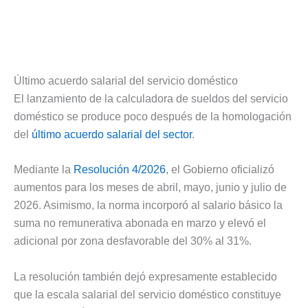
Último acuerdo salarial del servicio doméstico
El lanzamiento de la calculadora de sueldos del servicio
doméstico se produce poco después de la homologación
del
último acuerdo salarial del sector
.
Mediante la
Resolución 4/2026
, el Gobierno oficializó
aumentos para los meses de abril, mayo, junio y julio de
2026. Asimismo, la norma incorporó al salario básico la
suma no remunerativa abonada en marzo y elevó el
adicional por zona desfavorable del 30% al 31%.
La resolución también dejó expresamente establecido
que la escala salarial del servicio doméstico constituye