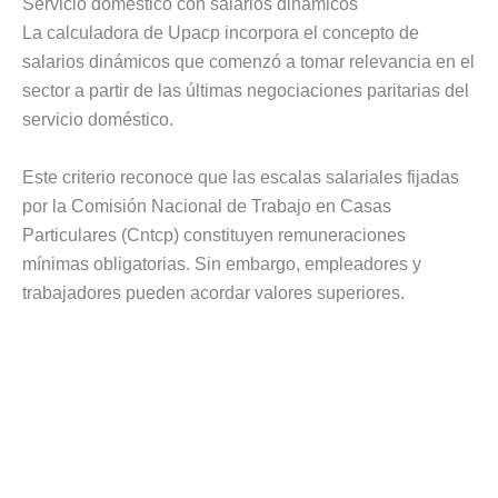
Servicio doméstico con salarios dinámicos
La calculadora de Upacp incorpora el concepto de
salarios dinámicos que comenzó a tomar relevancia en el
sector a partir de las últimas negociaciones paritarias del
servicio doméstico.
Este criterio reconoce que las escalas salariales fijadas
por la Comisión Nacional de Trabajo en Casas
Particulares (Cntcp) constituyen remuneraciones
mínimas obligatorias. Sin embargo, empleadores y
trabajadores pueden acordar valores superiores.