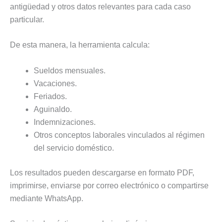
antigüedad y otros datos relevantes para cada caso
particular.
De esta manera, la herramienta calcula:
Sueldos mensuales.
Vacaciones.
Feriados.
Aguinaldo.
Indemnizaciones.
Otros conceptos laborales vinculados al régimen
del servicio doméstico.
Los resultados pueden descargarse en formato PDF,
imprimirse, enviarse por correo electrónico o compartirse
mediante WhatsApp.