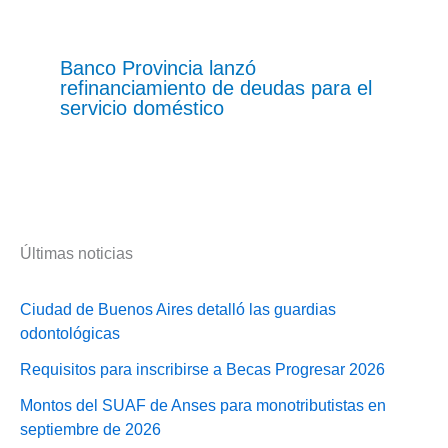
Banco Provincia lanzó
refinanciamiento de deudas para el
servicio doméstico
Últimas noticias
Ciudad de Buenos Aires detalló las guardias
odontológicas
Requisitos para inscribirse a Becas Progresar 2026
Montos del SUAF de Anses para monotributistas en
septiembre de 2026