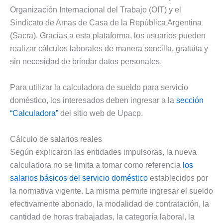
Organización Internacional del Trabajo (OIT) y el
Sindicato de Amas de Casa de la República Argentina
(Sacra). Gracias a esta plataforma, los usuarios pueden
realizar cálculos laborales de manera sencilla, gratuita y
sin necesidad de brindar datos personales.
Para utilizar la calculadora de sueldo para servicio
doméstico, los interesados deben ingresar a la
sección
“Calculadora”
del sitio web de Upacp.
Cálculo de salarios reales
Según explicaron las entidades impulsoras, la nueva
calculadora no se limita a tomar como referencia
los
salarios básicos del servicio doméstico
establecidos por
la normativa vigente. La misma permite ingresar el sueldo
efectivamente abonado, la modalidad de contratación, la
cantidad de horas trabajadas, la categoría laboral, la