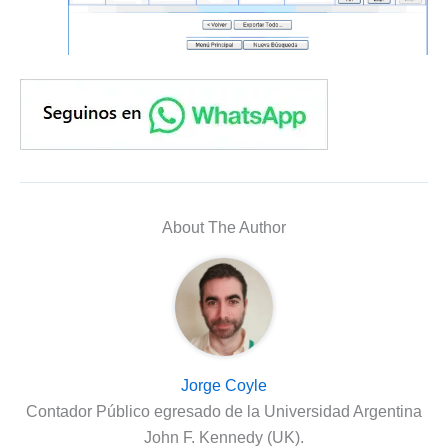
About The Author
Jorge Coyle
Contador Público egresado de la Universidad Argentina
John F. Kennedy (UK).