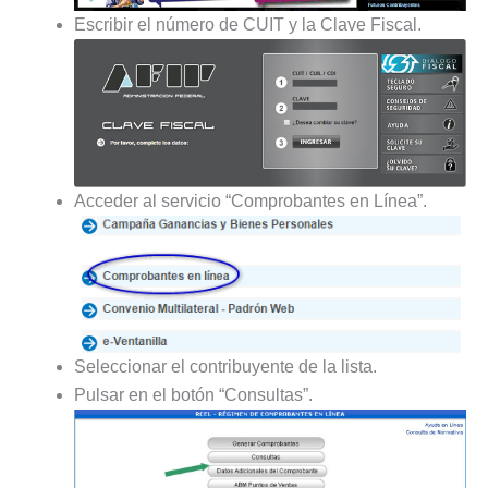
Escribir el número de CUIT y la Clave Fiscal.
Acceder al servicio “Comprobantes en Línea”.
Seleccionar el contribuyente de la lista.
Pulsar en el botón “Consultas”.