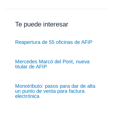
Te puede interesar
Reapertura de 55 oficinas de AFIP
Mercedes Marcó del Pont, nueva
titular de AFIP
Monotributo: pasos para dar de alta
un punto de venta para factura
electrónica