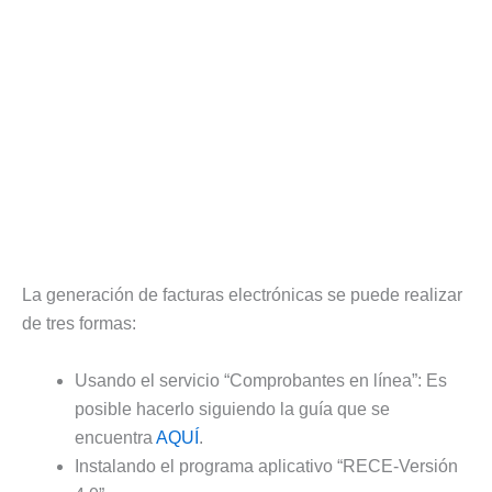
La generación de facturas electrónicas se puede realizar
de tres formas:
Usando el servicio “Comprobantes en línea”: Es
posible hacerlo siguiendo la guía que se
encuentra
AQUÍ
.
Instalando el programa aplicativo “RECE-Versión