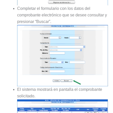
Completar el formulario con los datos del
comprobante electrónico que se desee consultar y
presionar “Buscar”.
El sistema mostrará en pantalla el comprobante
solicitado.