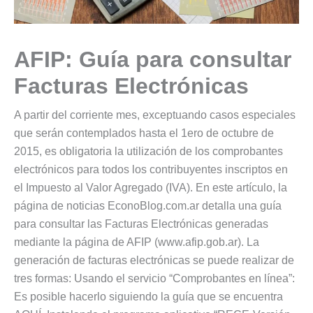
AFIP: Guía para consultar
Facturas Electrónicas
A partir del corriente mes, exceptuando casos especiales
que serán contemplados hasta el 1ero de octubre de
2015, es obligatoria la utilización de los comprobantes
electrónicos para todos los contribuyentes inscriptos en
el Impuesto al Valor Agregado (IVA). En este artículo, la
página de noticias EconoBlog.com.ar detalla una guía
para consultar las Facturas Electrónicas generadas
mediante la página de AFIP (www.afip.gob.ar). La
generación de facturas electrónicas se puede realizar de
tres formas: Usando el servicio “Comprobantes en línea”:
Es posible hacerlo siguiendo la guía que se encuentra