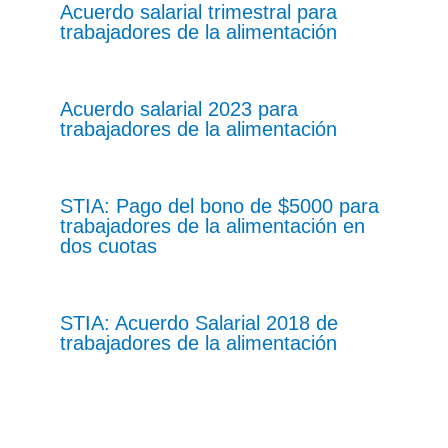
Acuerdo salarial trimestral para
trabajadores de la alimentación
Acuerdo salarial 2023 para
trabajadores de la alimentación
STIA: Pago del bono de $5000 para
trabajadores de la alimentación en
dos cuotas
STIA: Acuerdo Salarial 2018 de
trabajadores de la alimentación