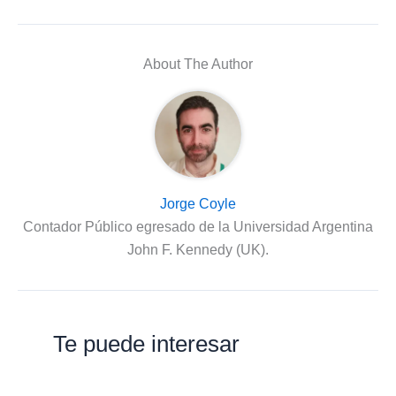
About The Author
Jorge Coyle
Contador Público egresado de la Universidad Argentina
John F. Kennedy (UK).
Te puede interesar