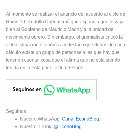
Al momento se realizar el anuncio del acuerdo al ciclo de
Radio 10, Rodolfo Daer afirmó que aspiran a que le vaya
bien al Gobierno de Mauricio Macri y a la unidad de
movimiento obrero. Sin embargo, el gremialista criticó la
actual situación económica y destacó que detrás de cada
cálculo existe un grupo de personas a las que hay que
tener en cuenta, cosa que él afirma que no está siendo
tenida en cuenta por el actual Estado.
Seguinos
Nuestro WhatsApp:
Canal EconoBlog
.
Nuestro TikTok:
@EconoBlog
.