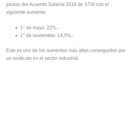
pautas del Acuerdo Salarial 2016 de STIA con el
siguiente aumento:
1° de mayo: 22%.-
1° de noviembre: 14,5%.-
Este es uno de los aumentos más altos conseguidos por
un sindicato en el sector industrial.