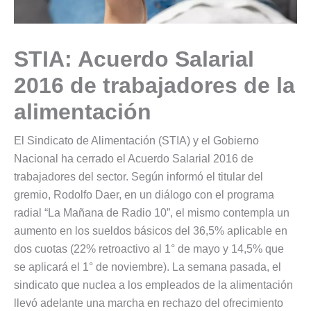
STIA: Acuerdo Salarial
2016 de trabajadores de la
alimentación
El Sindicato de Alimentación (STIA) y el Gobierno
Nacional ha cerrado el Acuerdo Salarial 2016 de
trabajadores del sector. Según informó el titular del
gremio, Rodolfo Daer, en un diálogo con el programa
radial “La Mañana de Radio 10”, el mismo contempla un
aumento en los sueldos básicos del 36,5% aplicable en
dos cuotas (22% retroactivo al 1° de mayo y 14,5% que
se aplicará el 1° de noviembre). La semana pasada, el
sindicato que nuclea a los empleados de la alimentación
llevó adelante una marcha en rechazo del ofrecimiento