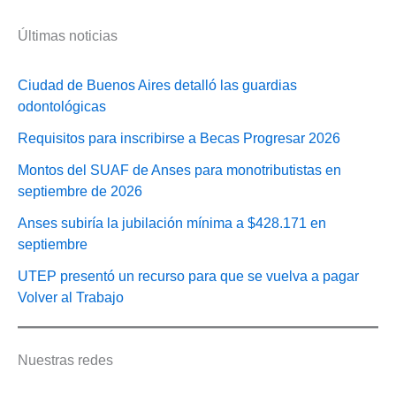
Últimas noticias
Ciudad de Buenos Aires detalló las guardias
odontológicas
Requisitos para inscribirse a Becas Progresar 2026
Montos del SUAF de Anses para monotributistas en
septiembre de 2026
Anses subiría la jubilación mínima a $428.171 en
septiembre
UTEP presentó un recurso para que se vuelva a pagar
Volver al Trabajo
Nuestras redes