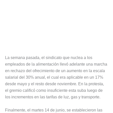
La semana pasada, el sindicato que nuclea a los
empleados de la alimentación llevó adelante una marcha
en rechazo del ofrecimiento de un aumento en la escala
salarial del 30% anual, el cual era aplicable en un 17%
desde mayo y el resto desde noviembre. En la protesta,
el gremio calificó como insuficiente esta suba luego de
los incrementos en las tarifas de luz, gas y transporte.
Finalmente, el martes 14 de junio, se establecieron las