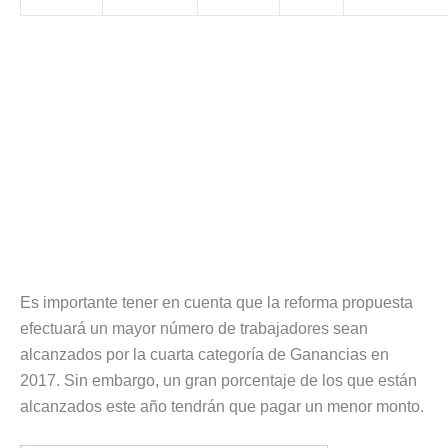
Es importante tener en cuenta que la reforma propuesta
efectuará un mayor número de trabajadores sean
alcanzados por la cuarta categoría de Ganancias en
2017. Sin embargo, un gran porcentaje de los que están
alcanzados este año tendrán que pagar un menor monto.