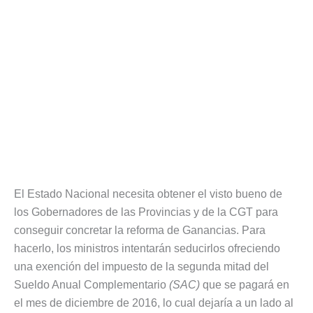
El Estado Nacional necesita obtener el visto bueno de
los Gobernadores de las Provincias y de la CGT para
conseguir concretar la reforma de Ganancias. Para
hacerlo, los ministros intentarán seducirlos ofreciendo
una exención del impuesto de la segunda mitad del
Sueldo Anual Complementario
(SAC)
que se pagará en
el mes de diciembre de 2016, lo cual dejaría a un lado al