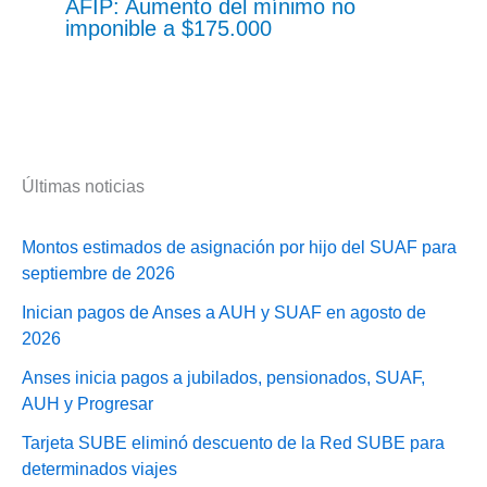
AFIP: Aumento del mínimo no
imponible a $175.000
Últimas noticias
Montos estimados de asignación por hijo del SUAF para
septiembre de 2026
Inician pagos de Anses a AUH y SUAF en agosto de
2026
Anses inicia pagos a jubilados, pensionados, SUAF,
AUH y Progresar
Tarjeta SUBE eliminó descuento de la Red SUBE para
determinados viajes