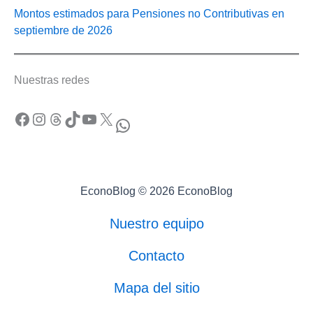
Montos estimados para Pensiones no Contributivas en
septiembre de 2026
Nuestras redes
Facebook
Instagram
Threads
TikTok
YouTube
X
WhatsApp
EconoBlog © 2026 EconoBlog
Nuestro equipo
Contacto
Mapa del sitio