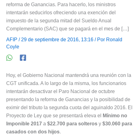
reforma de Ganancias. Para hacerlo, los ministros
intentarán seducirlos ofreciendo una exención del
impuesto de la segunda mitad del Sueldo Anual
Complementario (SAC) que se pagará en el mes de […]
AFIP
/ 29 de septiembre de 2016, 13:16 / Por
Ronald
Coyle
Hoy, el Gobierno Nacional mantendrá una reunión con la
CGT unificada. A lo largo de la misma, los funcionarios
intentarán desactivar el Paro Nacional de octubre
presentando la reforma de Ganancias y la posibilidad de
eximir del tributo la segunda cuota del aguinaldo 2016. El
Proyecto de Ley que se presentará eleva el
Mínimo no
Imponible 2017
a
$22.700 para solteros
y
$30.060 para
casados con dos hijos
.