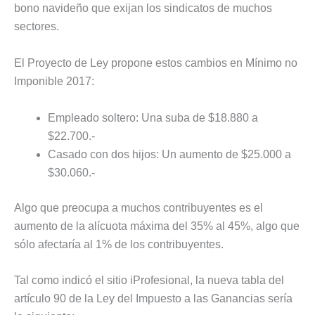
bono navideño que exijan los sindicatos de muchos
sectores.
El Proyecto de Ley propone estos cambios en Mínimo no
Imponible 2017:
Empleado soltero: Una suba de $18.880 a
$22.700.-
Casado con dos hijos: Un aumento de $25.000 a
$30.060.-
Algo que preocupa a muchos contribuyentes es el
aumento de la alícuota máxima del 35% al 45%, algo que
sólo afectaría al 1% de los contribuyentes.
Tal como indicó el sitio iProfesional, la nueva tabla del
artículo 90 de la Ley del Impuesto a las Ganancias sería