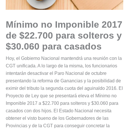
Mínimo no Imponible 2017
de $22.700 para solteros y
$30.060 para casados
Hoy, el Gobierno Nacional mantendrá una reunión con la
CGT unificada. A lo largo de la misma, los funcionarios
intentarán desactivar el Paro Nacional de octubre
presentando la reforma de Ganancias y la posibilidad de
eximir del tributo la segunda cuota del aguinaldo 2016. El
Proyecto de Ley que se presentará eleva el Mínimo no
Imponible 2017 a $22.700 para solteros y $30.060 para
casados con dos hijos. El Estado Nacional necesita
obtener el visto bueno de los Gobernadores de las
Provincias y de la CGT para conseguir concretar la