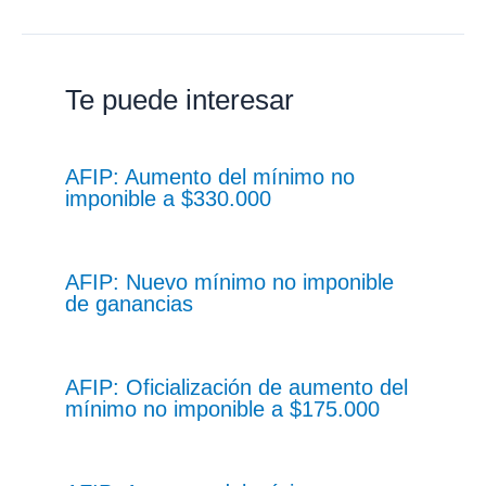
Te puede interesar
AFIP: Aumento del mínimo no
imponible a $330.000
AFIP: Nuevo mínimo no imponible
de ganancias
AFIP: Oficialización de aumento del
mínimo no imponible a $175.000