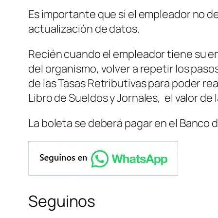
Es importante que si el empleador no de
actualización de datos.
Recién cuando el empleador tiene su em
del organismo, volver a repetir los pa
de las Tasas Retributivas para poder re
Libro de Sueldos y Jornales, el valor de
La boleta se deberá pagar en el Banco d
Seguinos