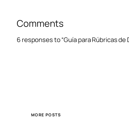
Comments
6 responses to “Guía para Rúbricas de 
MORE POSTS