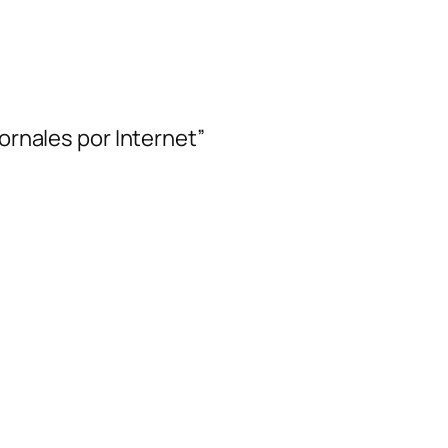
ornales por Internet”