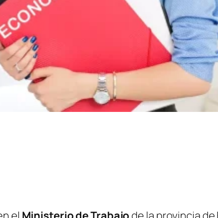
en el
Ministerio de Trabajo
de la provincia de