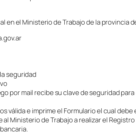
l en el Ministerio de Trabajo de la provincia 
a.gov.ar
 la seguridad
evo
go por mail recibe su clave de seguridad para
los válida e imprime el Formulario el cual debe
al Ministerio de Trabajo a realizar el Registr
 bancaria.