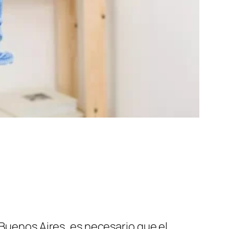
 Buenos Aires, es necesario que el