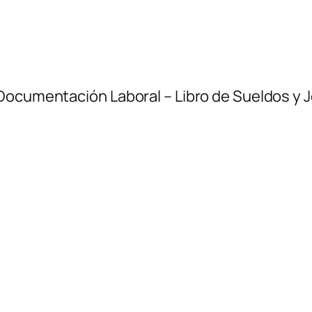
Documentación Laboral – Libro de Sueldos y J