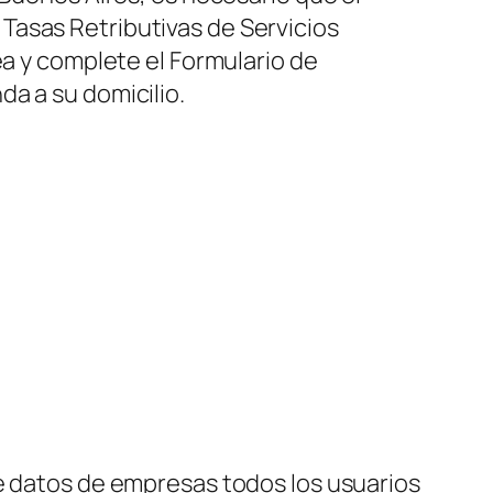
Tasas Retributivas de Servicios
ea y complete el Formulario de
a a su domicilio.
de datos de empresas todos los usuarios