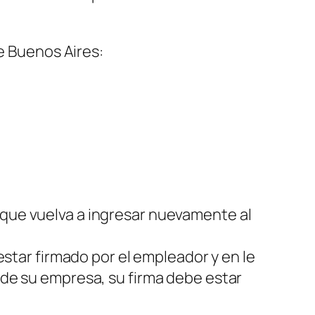
de Buenos Aires:
 que vuelva a ingresar nuevamente al
 estar firmado por el empleador y en le
o de su empresa, su firma debe estar