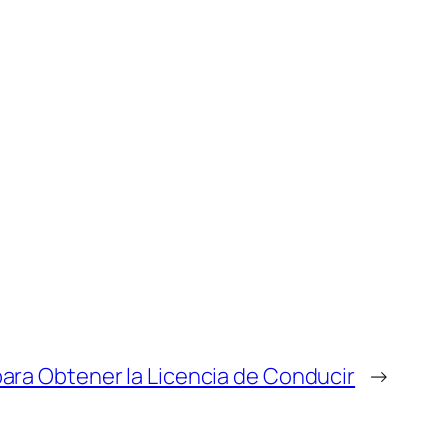
para Obtener la Licencia de Conducir
→