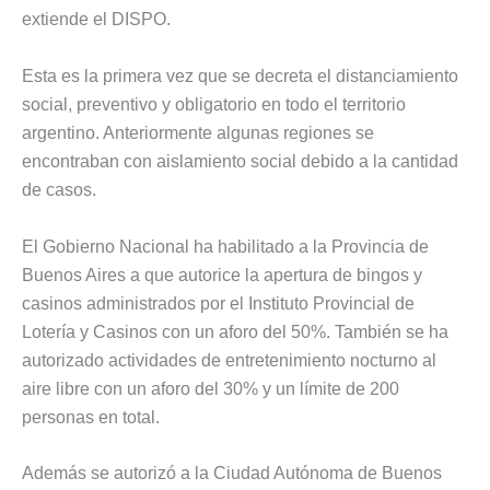
extiende el DISPO.
Esta es la primera vez que se decreta el distanciamiento
social, preventivo y obligatorio en todo el territorio
argentino. Anteriormente algunas regiones se
encontraban con aislamiento social debido a la cantidad
de casos.
El Gobierno Nacional ha habilitado a la Provincia de
Buenos Aires a que autorice la apertura de bingos y
casinos administrados por el Instituto Provincial de
Lotería y Casinos con un aforo del 50%. También se ha
autorizado actividades de entretenimiento nocturno al
aire libre con un aforo del 30% y un límite de 200
personas en total.
Además se autorizó a la Ciudad Autónoma de Buenos