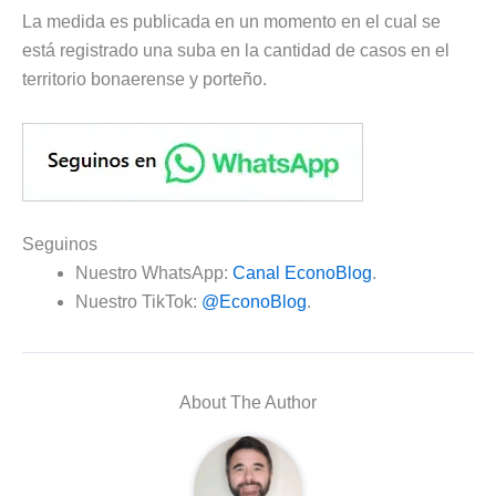
La medida es publicada en un momento en el cual se
está registrado una suba en la cantidad de casos en el
territorio bonaerense y porteño.
Seguinos
Nuestro WhatsApp:
Canal EconoBlog
.
Nuestro TikTok:
@EconoBlog
.
About The Author