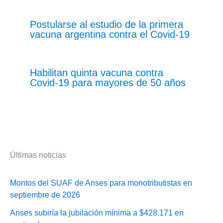
Postularse al estudio de la primera
vacuna argentina contra el Covid-19
Habilitan quinta vacuna contra
Covid-19 para mayores de 50 años
Últimas noticias
Montos del SUAF de Anses para monotributistas en
septiembre de 2026
Anses subiría la jubilación mínima a $428.171 en