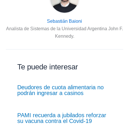
Sebastián Baioni
Analista de Sistemas de la Universidad Argentina John F.
Kennedy.
Te puede interesar
Deudores de cuota alimentaria no
podrán ingresar a casinos
PAMI recuerda a jubilados reforzar
su vacuna contra el Covid-19