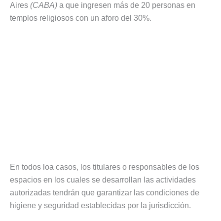
Aires
(CABA)
a que ingresen más de 20 personas en
templos religiosos con un aforo del 30%.
En todos loa casos, los titulares o responsables de los
espacios en los cuales se desarrollan las actividades
autorizadas tendrán que garantizar las condiciones de
higiene y seguridad establecidas por la jurisdicción.