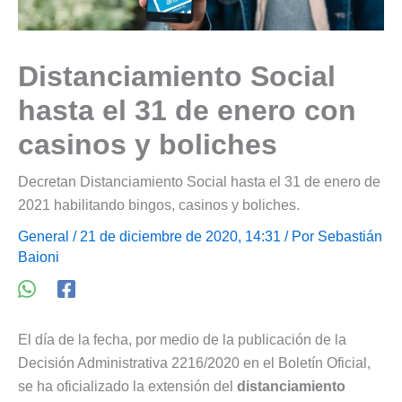
Distanciamiento Social
hasta el 31 de enero con
casinos y boliches
Decretan Distanciamiento Social hasta el 31 de enero de
2021 habilitando bingos, casinos y boliches.
General
/ 21 de diciembre de 2020, 14:31 / Por
Sebastián
Baioni
El día de la fecha, por medio de la publicación de la
Decisión Administrativa 2216/2020 en el Boletín Oficial,
se ha oficializado la extensión del
distanciamiento