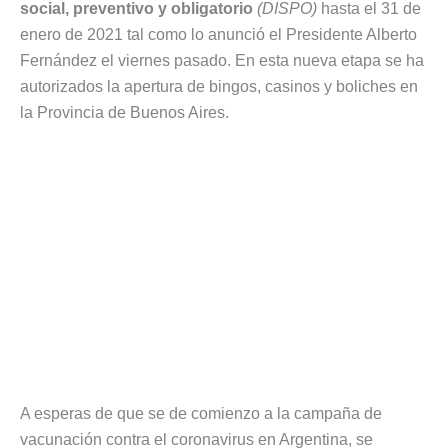
social, preventivo y obligatorio
(DISPO)
hasta el 31 de
enero de 2021 tal como lo anunció el Presidente Alberto
Fernández el viernes pasado. En esta nueva etapa se ha
autorizados la apertura de bingos, casinos y boliches en
la Provincia de Buenos Aires.
A esperas de que se de comienzo a la campaña de
vacunación contra el coronavirus en Argentina, se