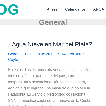
Anses
Calendarios
ARCA
General
¿Agua Nieve en Mar del Plata?
General
/ 1 de julio de 2011, 19:14 / Por
Jorge
Coyle
En estos días estamos atravesando los días más
fríos del año en gran parte del país, con
temperatura y sensaciones térmicas bajo cero,
debido a que ingreso una masa de aire polar a la
Patagonia. El Servicio Meteorológico Nacional,
SMN, pronosticó caída de aguanieve en la Costa