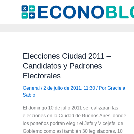
Ir
al
contenido
Elecciones Ciudad 2011 –
Candidatos y Padrones
Electorales
General
/ 2 de julio de 2011, 11:30 / Por
Graciela
Sabio
El domingo 10 de julio 2011 se realizaran las
elecciones en la Ciudad de Buenos Aires, donde
los porteños podrán elegir el Jefe y Vicejefe de
Gobierno como así también 30 legisladores, 10