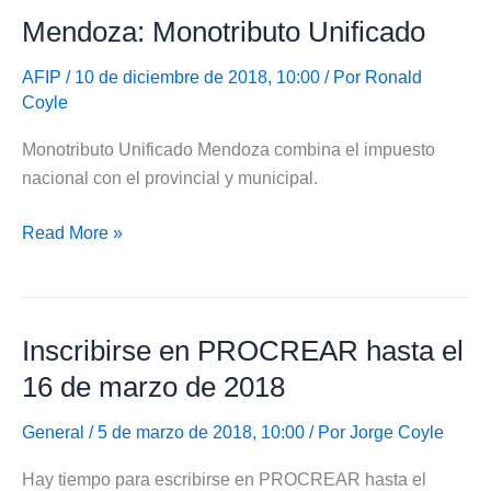
Mendoza: Monotributo Unificado
AFIP
/ 10 de diciembre de 2018, 10:00 / Por
Ronald
Coyle
Monotributo Unificado Mendoza combina el impuesto
nacional con el provincial y municipal.
Mendoza:
Read More »
Monotributo
Unificado
Inscribirse en PROCREAR hasta el
16 de marzo de 2018
General
/ 5 de marzo de 2018, 10:00 / Por
Jorge Coyle
Hay tiempo para escribirse en PROCREAR hasta el