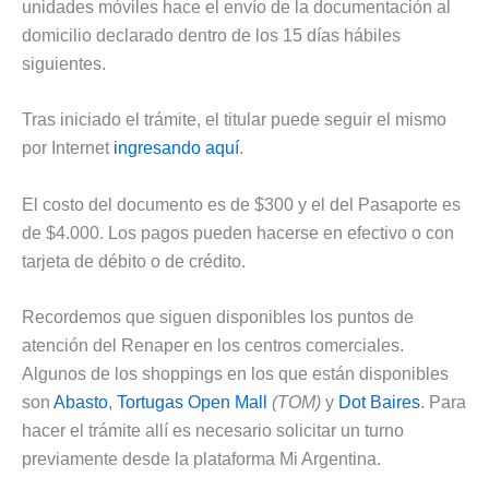
unidades móviles hace el envío de la documentación al
domicilio declarado dentro de los 15 días hábiles
siguientes.
Tras iniciado el trámite, el titular puede seguir el mismo
por Internet
ingresando aquí
.
El costo del documento es de $300 y el del Pasaporte es
de $4.000. Los pagos pueden hacerse en efectivo o con
tarjeta de débito o de crédito.
Recordemos que siguen disponibles los puntos de
atención del Renaper en los centros comerciales.
Algunos de los shoppings en los que están disponibles
son
Abasto
,
Tortugas Open Mall
(TOM)
y
Dot Baires
. Para
hacer el trámite allí es necesario solicitar un turno
previamente desde la plataforma Mi Argentina.