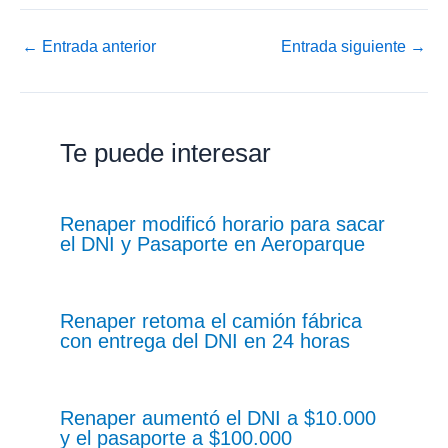
←
Entrada anterior
Entrada siguiente
→
Te puede interesar
Renaper modificó horario para sacar
el DNI y Pasaporte en Aeroparque
Renaper retoma el camión fábrica
con entrega del DNI en 24 horas
Renaper aumentó el DNI a $10.000
y el pasaporte a $100.000