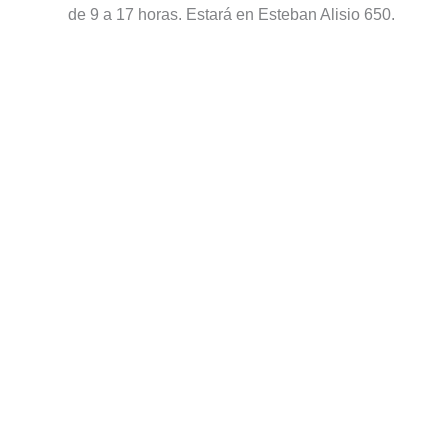
de 9 a 17 horas. Estará en Esteban Alisio 650.