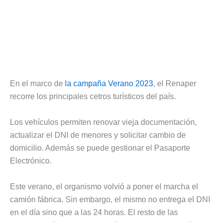
En el marco de
la campaña Verano 2023
, el Renaper
recorre los principales cetros turísticos del país.
Los vehículos permiten renovar vieja documentación,
actualizar el DNI de menores y solicitar cambio de
domicilio. Además se puede gestionar el Pasaporte
Electrónico.
Este verano, el organismo volvió a poner el marcha el
camión fábrica. Sin embargo, el mismo no entrega el DNI
en el día sino que a las 24 horas. El resto de las