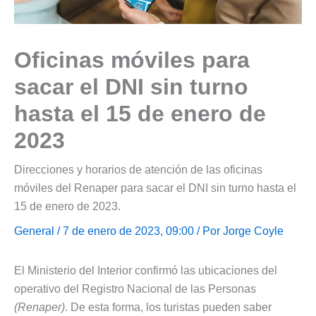
Oficinas móviles para
sacar el DNI sin turno
hasta el 15 de enero de
2023
Direcciones y horarios de atención de las oficinas
móviles del Renaper para sacar el DNI sin turno hasta el
15 de enero de 2023.
General
/ 7 de enero de 2023, 09:00 / Por
Jorge Coyle
El Ministerio del Interior confirmó las ubicaciones del
operativo del Registro Nacional de las Personas
(Renaper)
. De esta forma, los turistas pueden saber