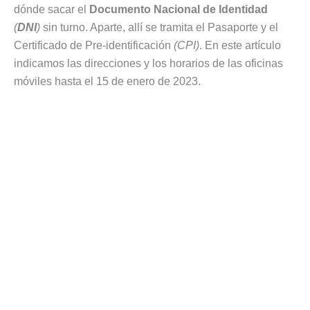
dónde sacar el
Documento Nacional de Identidad
(
DNI
)
sin turno. Aparte, allí se tramita el Pasaporte y el
Certificado de Pre-identificación
(CPI)
. En este artículo
indicamos las direcciones y los horarios de las oficinas
móviles hasta el 15 de enero de 2023.