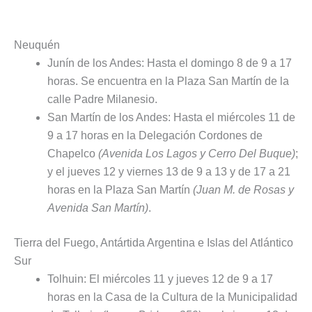
Neuquén
Junín de los Andes: Hasta el domingo 8 de 9 a 17
horas. Se encuentra en la Plaza San Martín de la
calle Padre Milanesio.
San Martín de los Andes: Hasta el miércoles 11 de
9 a 17 horas en la Delegación Cordones de
Chapelco
(Avenida Los Lagos y Cerro Del Buque)
;
y el jueves 12 y viernes 13 de 9 a 13 y de 17 a 21
horas en la Plaza San Martín
(Juan M. de Rosas y
Avenida San Martín)
.
Tierra del Fuego, Antártida Argentina e Islas del Atlántico
Sur
Tolhuin: El miércoles 11 y jueves 12 de 9 a 17
horas en la Casa de la Cultura de la Municipalidad