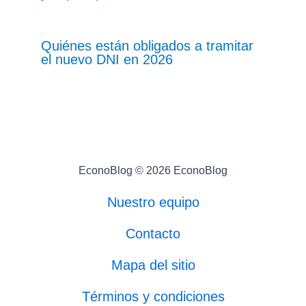
Quiénes están obligados a tramitar
el nuevo DNI en 2026
EconoBlog © 2026 EconoBlog
Nuestro equipo
Contacto
Mapa del sitio
Términos y condiciones