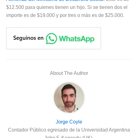
$12.500 para quienes tienen un hijo. Si se tienen dos el
importe es de $19.000 y por tres o más es de $25.000.
About The Author
Jorge Coyle
Contador Público egresado de la Universidad Argentina
John F. Kennedy (UK).