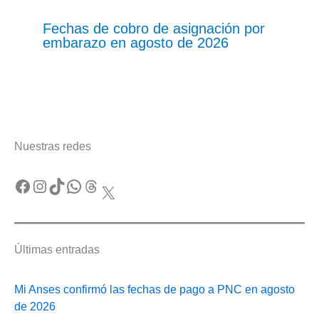
Fechas de cobro de asignación por
embarazo en agosto de 2026
Nuestras redes
Facebook
Instagram
TikTok
WhatsApp
Threads
X
Últimas entradas
Mi Anses confirmó las fechas de pago a PNC en agosto
de 2026