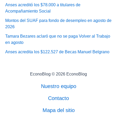
Anses acreditó los $78.000 a titulares de
Acompañamiento Social
Montos del SUAF para fondo de desempleo en agosto de
2026
Tamara Bezares aclaró que no se paga Volver al Trabajo
en agosto
Anses acredita los $122.527 de Becas Manuel Belgrano
EconoBlog © 2026 EconoBlog
Nuestro equipo
Contacto
Mapa del sitio