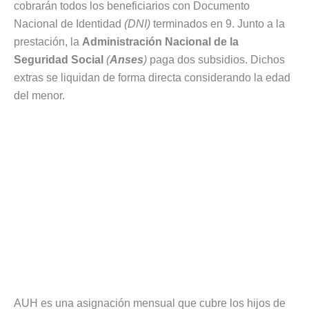
cobrarán todos los beneficiarios con Documento
Nacional de Identidad
(DNI)
terminados en 9. Junto a la
prestación, la
Administración Nacional de la
Seguridad Social
(
Anses
)
paga dos subsidios. Dichos
extras se liquidan de forma directa considerando la edad
del menor.
AUH es una asignación mensual que cubre los hijos de