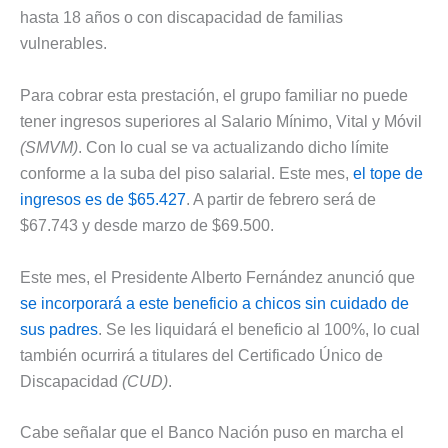
hasta 18 años o con discapacidad de familias
vulnerables.
Para cobrar esta prestación, el grupo familiar no puede
tener ingresos superiores al Salario Mínimo, Vital y Móvil
(SMVM)
. Con lo cual se va actualizando dicho límite
conforme a la suba del piso salarial. Este mes,
el tope de
ingresos es de $65.427
. A partir de febrero será de
$67.743 y desde marzo de $69.500.
Este mes, el Presidente Alberto Fernández anunció que
se incorporará a este beneficio a chicos sin cuidado de
sus padres
. Se les liquidará el beneficio al 100%, lo cual
también ocurrirá a titulares del Certificado Único de
Discapacidad
(CUD)
.
Cabe señalar que el Banco Nación puso en marcha el