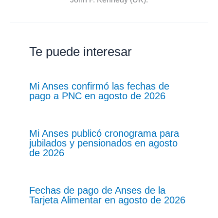
Te puede interesar
Mi Anses confirmó las fechas de
pago a PNC en agosto de 2026
Mi Anses publicó cronograma para
jubilados y pensionados en agosto
de 2026
Fechas de pago de Anses de la
Tarjeta Alimentar en agosto de 2026