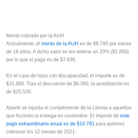
Monto cobrado por la AUH
Actualmente, el
monto de la AUH
es de $9.795 por menor
de 18 años. A dicho valor se les retiene un 20%
($1.959)
por lo que el pago es de $7.836.
En el caso de hijos con discapacidad, el importe es de
$31.900. Tras el descuento de $6.380, la acreditación es
de $25.520.
Aparte se liquida el complemento de la Libreta a aquellos
que hicieron la entrega en noviembre. El importe de
este
pago extraordinario anual es de $10.781
para quienes
cobraron los 12 meses de 2021.