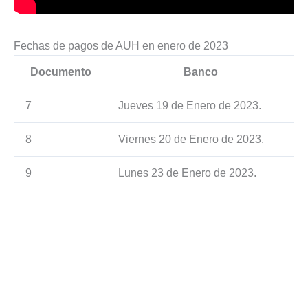
Fechas de pagos de AUH en enero de 2023
Documento
Banco
7
Jueves 19 de Enero de 2023.
8
Viernes 20 de Enero de 2023.
9
Lunes 23 de Enero de 2023.