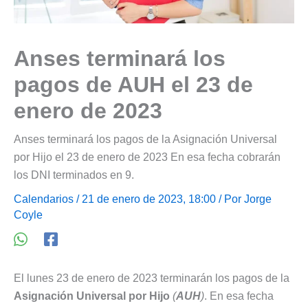
Anses terminará los
pagos de AUH el 23 de
enero de 2023
Anses terminará los pagos de la Asignación Universal
por Hijo el 23 de enero de 2023 En esa fecha cobrarán
los DNI terminados en 9.
Calendarios
/ 21 de enero de 2023, 18:00 / Por
Jorge
Coyle
El lunes 23 de enero de 2023 terminarán los pagos de la
Asignación Universal por Hijo
(
AUH
)
. En esa fecha