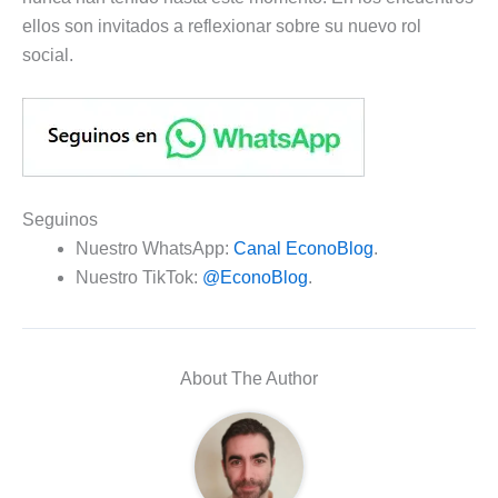
ellos son invitados a reflexionar sobre su nuevo rol
social.
Seguinos
Nuestro WhatsApp:
Canal EconoBlog
.
Nuestro TikTok:
@EconoBlog
.
About The Author