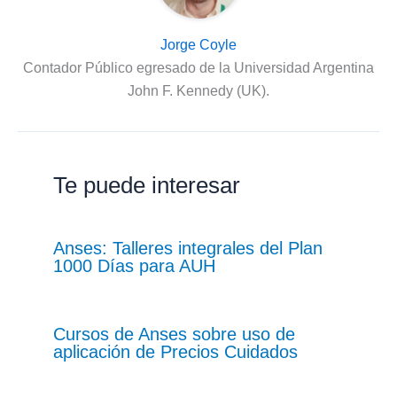
Jorge Coyle
Contador Público egresado de la Universidad Argentina
John F. Kennedy (UK).
Te puede interesar
Anses: Talleres integrales del Plan
1000 Días para AUH
Cursos de Anses sobre uso de
aplicación de Precios Cuidados