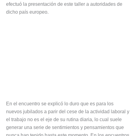
efectuó la presentación de este taller a autoridades de
dicho país europeo.
En el encuentro se explicó lo duro que es para los
nuevos jubilados a parir del cese de la actividad laboral y
el trabajo no es el eje de su rutina diaria, lo cual suele
generar una serie de sentimientos y pensamientos que
nunca han tenido hasta este momento. En los encuentros