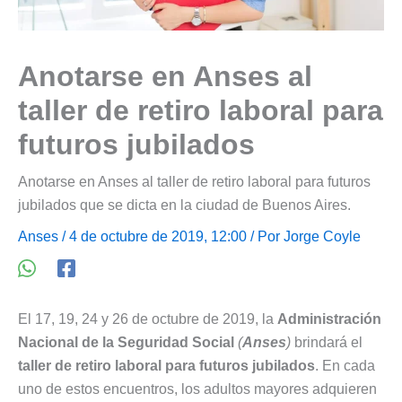
Anotarse en Anses al
taller de retiro laboral para
futuros jubilados
Anotarse en Anses al taller de retiro laboral para futuros
jubilados que se dicta en la ciudad de Buenos Aires.
Anses
/ 4 de octubre de 2019, 12:00 / Por
Jorge Coyle
El 17, 19, 24 y 26 de octubre de 2019, la
Administración
Nacional de la Seguridad Social
(
Anses
)
brindará el
taller de retiro laboral para futuros jubilados
. En cada
uno de estos encuentros, los adultos mayores adquieren