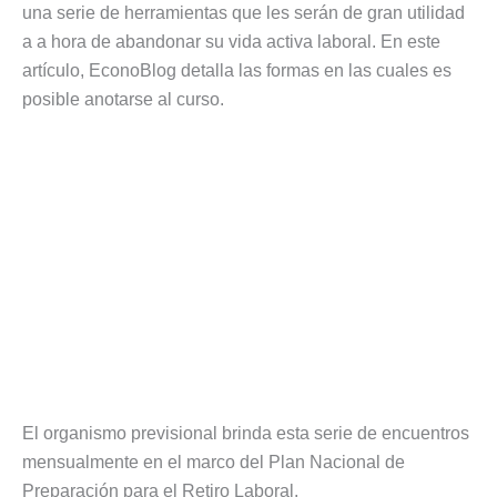
una serie de herramientas que les serán de gran utilidad
a a hora de abandonar su vida activa laboral. En este
artículo, EconoBlog detalla las formas en las cuales es
posible anotarse al curso.
El organismo previsional brinda esta serie de encuentros
mensualmente en el marco del Plan Nacional de
Preparación para el Retiro Laboral.