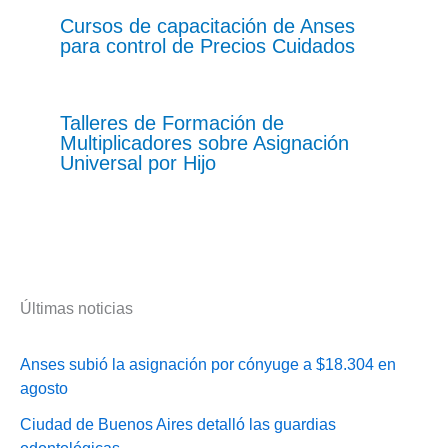
Cursos de capacitación de Anses
para control de Precios Cuidados
Talleres de Formación de
Multiplicadores sobre Asignación
Universal por Hijo
Últimas noticias
Anses subió la asignación por cónyuge a $18.304 en
agosto
Ciudad de Buenos Aires detalló las guardias