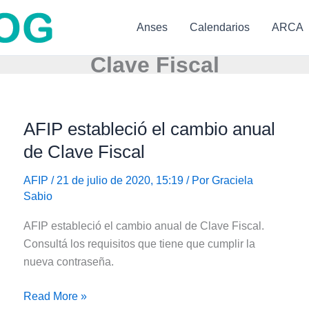
Anses
Calendarios
ARCA
Clave Fiscal
AFIP estableció el cambio anual
de Clave Fiscal
AFIP
/ 21 de julio de 2020, 15:19 / Por
Graciela
Sabio
AFIP estableció el cambio anual de Clave Fiscal.
Consultá los requisitos que tiene que cumplir la
nueva contraseña.
AFIP
Read More »