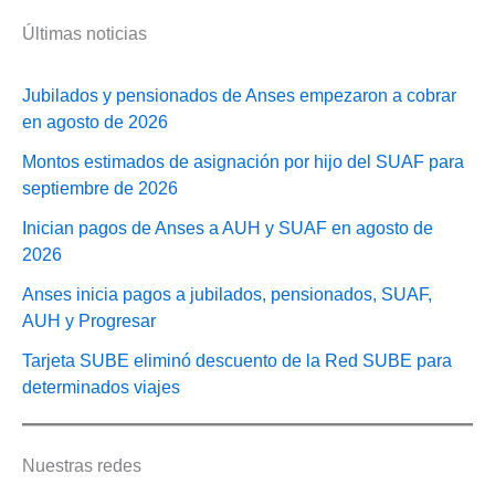
del
30%
Últimas noticias
Jubilados y pensionados de Anses empezaron a cobrar
en agosto de 2026
Montos estimados de asignación por hijo del SUAF para
septiembre de 2026
Inician pagos de Anses a AUH y SUAF en agosto de
2026
Anses inicia pagos a jubilados, pensionados, SUAF,
AUH y Progresar
Tarjeta SUBE eliminó descuento de la Red SUBE para
determinados viajes
Nuestras redes