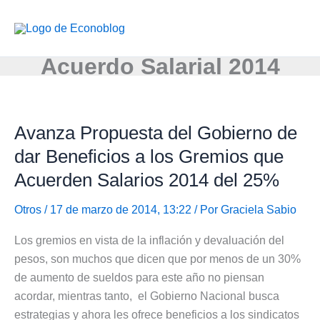
Ir
al
contenido
Acuerdo Salarial 2014
Avanza Propuesta del Gobierno de
dar Beneficios a los Gremios que
Acuerden Salarios 2014 del 25%
Otros
/ 17 de marzo de 2014, 13:22 / Por
Graciela Sabio
Los gremios en vista de la inflación y devaluación del
pesos, son muchos que dicen que por menos de un 30%
de aumento de sueldos para este año no piensan
acordar, mientras tanto, el Gobierno Nacional busca
estrategias y ahora les ofrece beneficios a los sindicatos