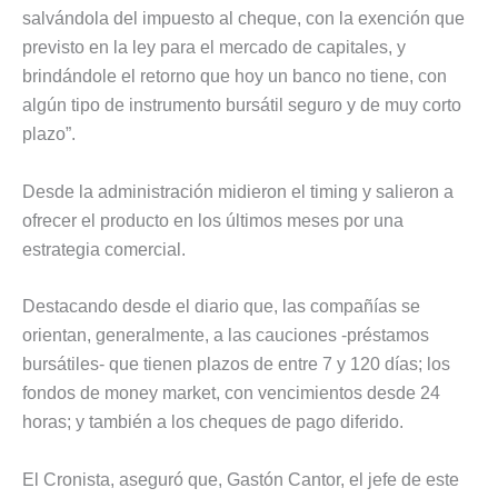
salvándola del impuesto al cheque, con la exención que
previsto en la ley para el mercado de capitales, y
brindándole el retorno que hoy un banco no tiene, con
algún tipo de instrumento bursátil seguro y de muy corto
plazo”.
Desde la administración midieron el timing y salieron a
ofrecer el producto en los últimos meses por una
estrategia comercial.
Destacando desde el diario que, las compañías se
orientan, generalmente, a las cauciones -préstamos
bursátiles- que tienen plazos de entre 7 y 120 días; los
fondos de money market, con vencimientos desde 24
horas; y también a los cheques de pago diferido.
El Cronista, aseguró que, Gastón Cantor, el jefe de este