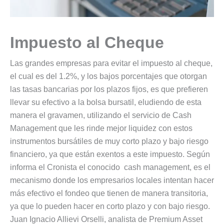
Impuesto al Cheque
Las grandes empresas para evitar el impuesto al cheque,
el cual es del 1.2%, y los bajos porcentajes que otorgan
las tasas bancarias por los plazos fijos, es que prefieren
llevar su efectivo a la bolsa bursatil, eludiendo de esta
manera el gravamen, utilizando el servicio de Cash
Management que les rinde mejor liquidez con estos
instrumentos bursátiles de muy corto plazo y bajo riesgo
financiero, ya que están exentos a este impuesto. Según
informa el Cronista el conocido cash management, es el
mecanismo donde los empresarios locales intentan hacer
más efectivo el fondeo que tienen de manera transitoria,
ya que lo pueden hacer en corto plazo y con bajo riesgo.
Juan Ignacio Allievi Orselli, analista de Premium Asset