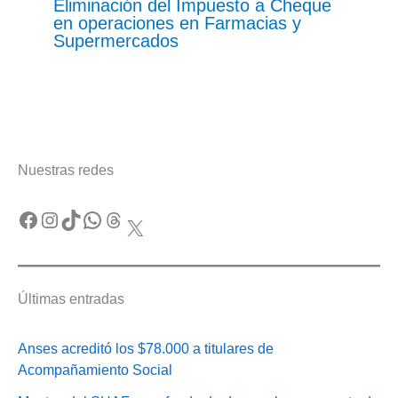
Eliminación del Impuesto a Cheque
en operaciones en Farmacias y
Supermercados
Nuestras redes
Facebook
Instagram
TikTok
WhatsApp
Threads
X
Últimas entradas
Anses acreditó los $78.000 a titulares de
Acompañamiento Social