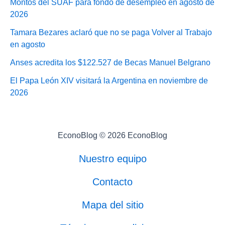
Montos del SUAF para fondo de desempleo en agosto de
2026
Tamara Bezares aclaró que no se paga Volver al Trabajo
en agosto
Anses acredita los $122.527 de Becas Manuel Belgrano
El Papa León XIV visitará la Argentina en noviembre de
2026
EconoBlog © 2026 EconoBlog
Nuestro equipo
Contacto
Mapa del sitio