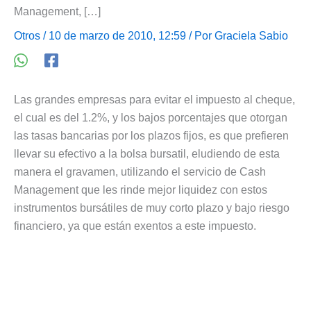
Management, […]
Otros
/ 10 de marzo de 2010, 12:59 / Por
Graciela Sabio
Las grandes empresas para evitar el impuesto al cheque,
el cual es del 1.2%, y los bajos porcentajes que otorgan
las tasas bancarias por los plazos fijos, es que prefieren
llevar su efectivo a la bolsa bursatil, eludiendo de esta
manera el gravamen, utilizando el servicio de Cash
Management que les rinde mejor liquidez con estos
instrumentos bursátiles de muy corto plazo y bajo riesgo
financiero, ya que están exentos a este impuesto.