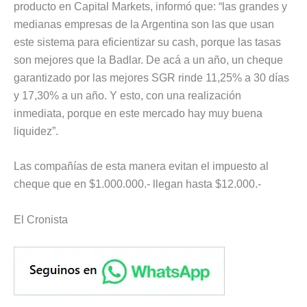
producto en Capital Markets, informó que: “las grandes y
medianas empresas de la Argentina son las que usan
este sistema para eficientizar su cash, porque las tasas
son mejores que la Badlar. De acá a un año, un cheque
garantizado por las mejores SGR rinde 11,25% a 30 días
y 17,30% a un año. Y esto, con una realización
inmediata, porque en este mercado hay muy buena
liquidez”.
Las compañías de esta manera evitan el impuesto al
cheque que en $1.000.000.- llegan hasta $12.000.-
El Cronista