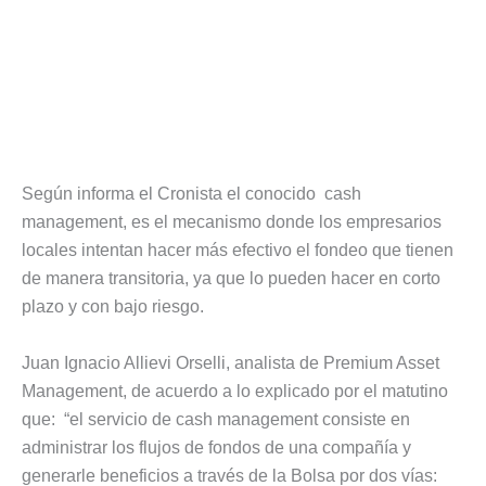
Según informa el Cronista el conocido cash
management, es el mecanismo donde los empresarios
locales intentan hacer más efectivo el fondeo que tienen
de manera transitoria, ya que lo pueden hacer en corto
plazo y con bajo riesgo.
Juan Ignacio Allievi Orselli, analista de Premium Asset
Management, de acuerdo a lo explicado por el matutino
que: “el servicio de cash management consiste en
administrar los flujos de fondos de una compañía y
generarle beneficios a través de la Bolsa por dos vías: