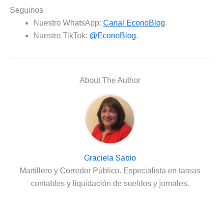
Seguinos
Nuestro WhatsApp:
Canal EconoBlog
.
Nuestro TikTok:
@EconoBlog
.
About The Author
Graciela Sabio
Martillero y Corredor Público. Especialista en tareas
contables y liquidación de sueldos y jornales.