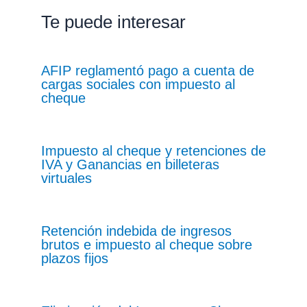
Te puede interesar
AFIP reglamentó pago a cuenta de
cargas sociales con impuesto al
cheque
Impuesto al cheque y retenciones de
IVA y Ganancias en billeteras
virtuales
Retención indebida de ingresos
brutos e impuesto al cheque sobre
plazos fijos