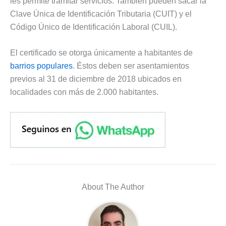
les permite tramitar servicios. También pueden sacar la
Clave Única de Identificación Tributaria (CUIT) y el
Código Único de Identificación Laboral (CUIL).
El certificado se otorga únicamente a habitantes de
barrios populares
. Éstos deben ser asentamientos
previos al 31 de diciembre de 2018 ubicados en
localidades con más de 2.000 habitantes.
About The Author