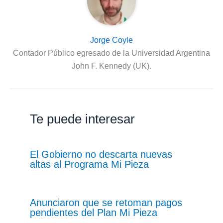
Jorge Coyle
Contador Público egresado de la Universidad Argentina
John F. Kennedy (UK).
Te puede interesar
El Gobierno no descarta nuevas
altas al Programa Mi Pieza
Anunciaron que se retoman pagos
pendientes del Plan Mi Pieza