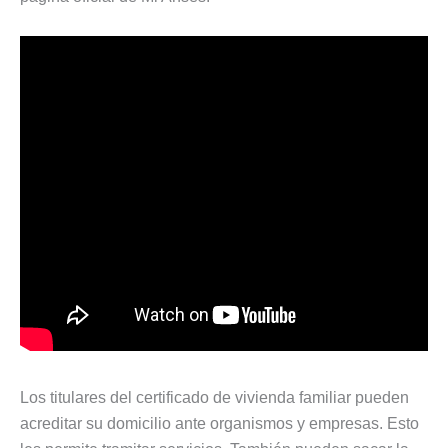
Los titulares del certificado de vivienda familiar pueden
acreditar su domicilio ante organismos y empresas. Esto