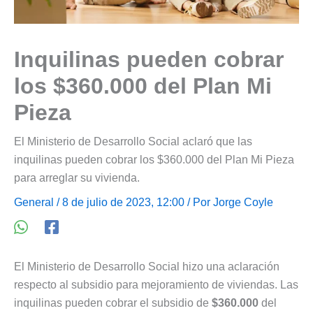
Inquilinas pueden cobrar
los $360.000 del Plan Mi
Pieza
El Ministerio de Desarrollo Social aclaró que las
inquilinas pueden cobrar los $360.000 del Plan Mi Pieza
para arreglar su vivienda.
General
/ 8 de julio de 2023, 12:00 / Por
Jorge Coyle
El Ministerio de Desarrollo Social hizo una aclaración
respecto al subsidio para mejoramiento de viviendas. Las
inquilinas pueden cobrar el subsidio de
$360.000
del