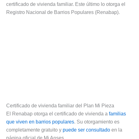
certificado de vivienda familiar. Este último lo otorga el
Registro Nacional de Barrios Populares (Renabap).
Certificado de vivienda familiar del Plan Mi Pieza
El Renabap otorga el certificado de vivienda a
familias
que viven en barrios populares
. Su otorgamiento es
completamente gratuito y
puede ser consultado
en la
página oficial de Mi Anses.