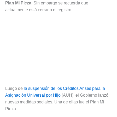
Plan Mi Pieza
. Sin embargo se recuerda que
actualmente está cerrado el registro.
Luego de
la suspensión de los Créditos Anses para la
Asignación Universal por Hijo
(AUH), el Gobierno lanzó
nuevas medidas sociales. Una de ellas fue el Plan Mi
Pieza.