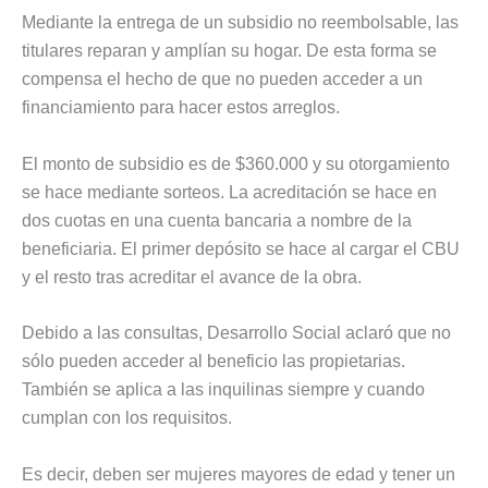
Mediante la entrega de un subsidio no reembolsable, las
titulares reparan y amplían su hogar. De esta forma se
compensa el hecho de que no pueden acceder a un
financiamiento para hacer estos arreglos.
El monto de subsidio es de $360.000 y su otorgamiento
se hace mediante sorteos. La acreditación se hace en
dos cuotas en una cuenta bancaria a nombre de la
beneficiaria. El primer depósito se hace al cargar el CBU
y el resto tras acreditar el avance de la obra.
Debido a las consultas, Desarrollo Social aclaró que no
sólo pueden acceder al beneficio las propietarias.
También se aplica a las inquilinas siempre y cuando
cumplan con los requisitos.
Es decir, deben ser mujeres mayores de edad y tener un