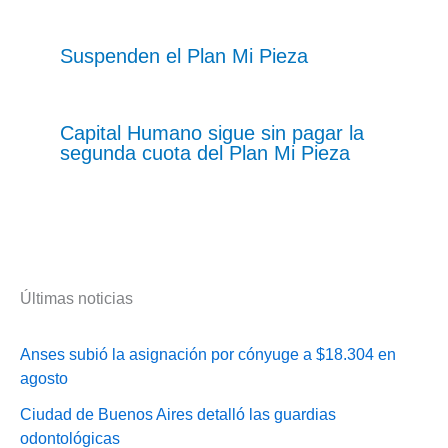
Suspenden el Plan Mi Pieza
Capital Humano sigue sin pagar la
segunda cuota del Plan Mi Pieza
Últimas noticias
Anses subió la asignación por cónyuge a $18.304 en
agosto
Ciudad de Buenos Aires detalló las guardias
odontológicas