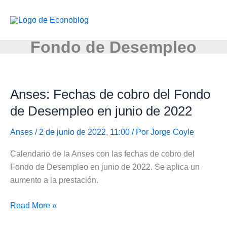
Ir
al
contenido
Fondo de Desempleo
Anses: Fechas de cobro del Fondo
de Desempleo en junio de 2022
Anses
/ 2 de junio de 2022, 11:00 / Por
Jorge Coyle
Calendario de la Anses con las fechas de cobro del
Fondo de Desempleo en junio de 2022. Se aplica un
aumento a la prestación.
Anses:
Read More »
Fechas